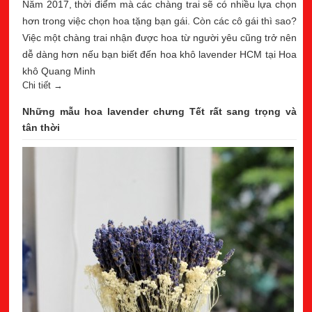
Năm 2017, thời điểm mà các chàng trai sẽ có nhiều lựa chọn
hơn trong việc chọn hoa tặng bạn gái. Còn các cô gái thì sao?
Việc một chàng trai nhận được hoa từ người yêu cũng trở nên
dễ dàng hơn nếu bạn biết đến hoa khô lavender HCM tại Hoa
khô Quang Minh
Chi tiết →
Những mẫu hoa lavender chưng Tết rất sang trọng và
tân thời