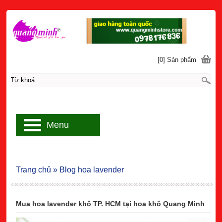
[0] Sản phẩm
Menu
Trang chủ
»
Blog hoa lavender
Mua hoa lavender khô TP. HCM tại hoa khô Quang Minh