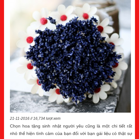
21-11-2016 // 16,734 lượt xem
Chọn hoa tặng sinh nhật người yêu cũng là một chi tiết rất
nhỏ thể hiện tình cảm của bạn đối với bạn gái liệu có thật sự