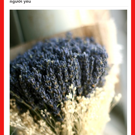
người yêu