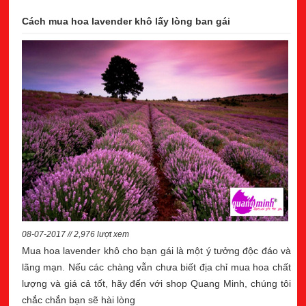
Cách mua hoa lavender khô lấy lòng ban gái
08-07-2017 // 2,976 lượt xem
Mua hoa lavender khô cho bạn gái là một ý tưởng độc đáo và
lãng mạn. Nếu các chàng vẫn chưa biết địa chỉ mua hoa chất
lượng và giá cả tốt, hãy đến với shop Quang Minh, chúng tôi
chắc chắn bạn sẽ hài lòng