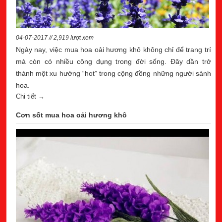
04-07-2017 // 2,919 lượt xem
Ngày nay, việc mua hoa oải hương khô không chỉ để trang trí
mà còn có nhiều công dụng trong đời sống. Đây dần trở
thành một xu hướng “hot” trong cộng đồng những người sành
hoa.
Chi tiết →
Cơn sốt mua hoa oải hương khô