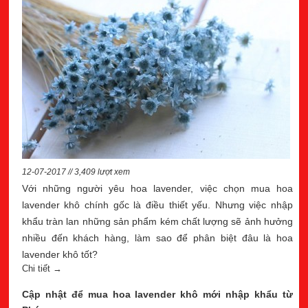
12-07-2017 // 3,409 lượt xem
Với những người yêu hoa lavender, việc chọn mua hoa
lavender khô chính gốc là điều thiết yếu. Nhưng việc nhập
khẩu tràn lan những sản phẩm kém chất lượng sẽ ảnh hưởng
nhiều đến khách hàng, làm sao để phân biệt đâu là hoa
lavender khô tốt?
Chi tiết →
Cập nhật để mua hoa lavender khô mới nhập khẩu từ