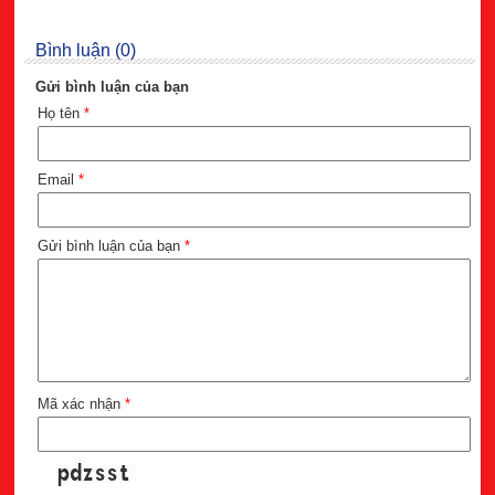
Bình luận (0)
Gửi bình luận của bạn
Họ tên
*
Email
*
Gửi bình luận của bạn
*
Mã xác nhận
*