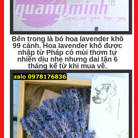
Bên trong là bó hoa lavender khô
99 cành. Hoa lavender khô được
nhập từ Pháp có mùi thơm tự
nhiên dịu nhẹ nhưng dai tận 6
tháng kể từ khi mua về.