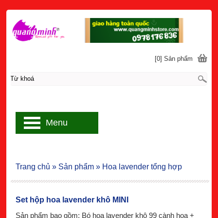
[0] Sản phẩm
Menu
Trang chủ
»
Sản phẩm
»
Hoa lavender tổng hợp
Set hộp hoa lavender khô MINI
Sản phẩm bao gồm: Bó hoa lavender khô 99 cành hoa +