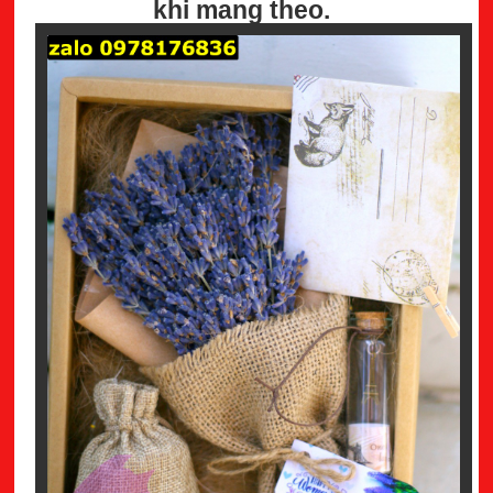
khi mang theo.