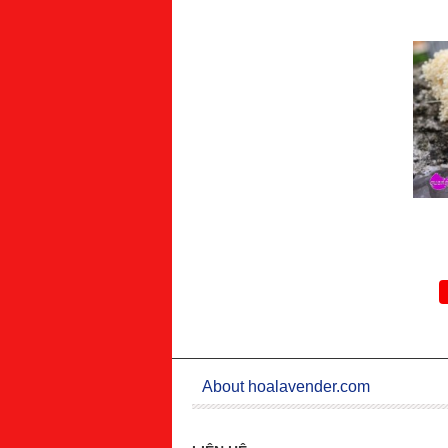
About hoalavender.com