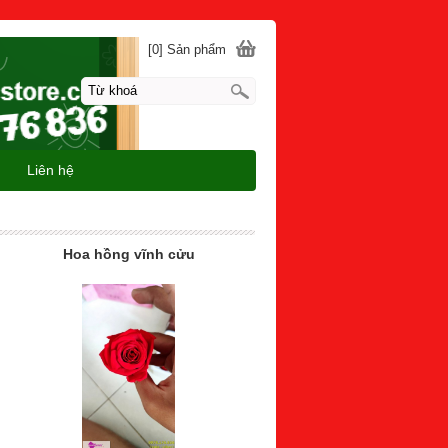
[0] Sản phẩm
Liên hệ
Hoa hồng vĩnh cửu