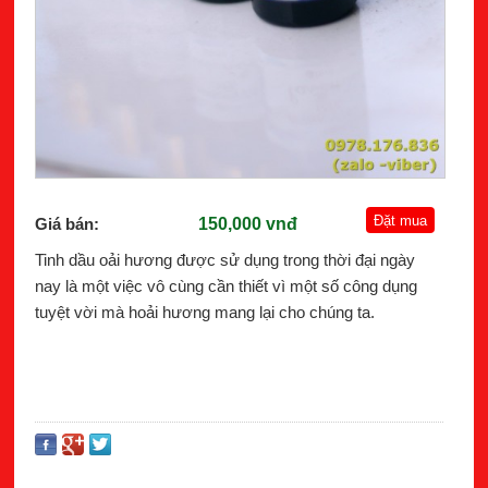
Giá bán:
150,000 vnđ
Tinh dầu oải hương được sử dụng trong thời đại ngày
nay là một việc vô cùng cần thiết vì một số công dụng
tuyệt vời mà hoải hương mang lại cho chúng ta.