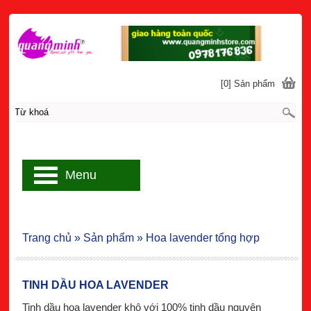
[0] Sản phẩm
Menu
Trang chủ
»
Sản phẩm
»
Hoa lavender tổng hợp
TINH DẦU HOA LAVENDER
Tinh dầu hoa lavender khô với 100% tinh dầu nguyên