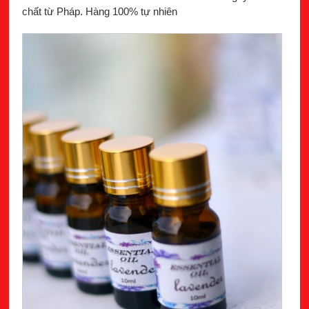
chất từ Pháp. Hàng 100% tự nhiên