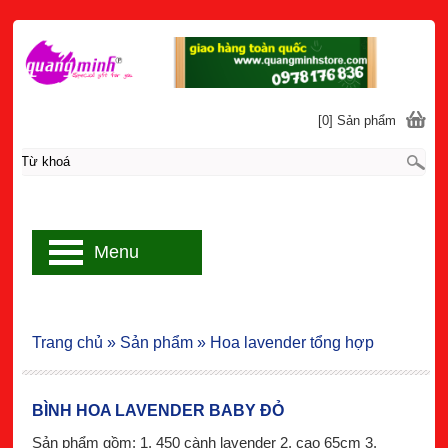
[0] Sản phẩm
Menu
Trang chủ
»
Sản phẩm
»
Hoa lavender tổng hợp
BÌNH HOA LAVENDER BABY ĐỎ
Sản phẩm gồm: 1. 450 cành lavender 2. cao 65cm 3.