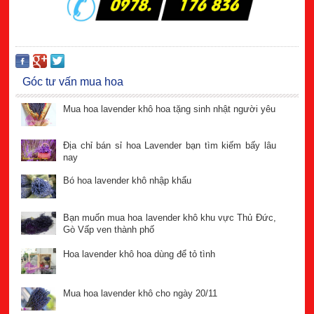
Góc tư vấn mua hoa
Mua hoa lavender khô hoa tặng sinh nhật người yêu
Địa chỉ bán sỉ hoa Lavender bạn tìm kiếm bấy lâu
nay
Bó hoa lavender khô nhập khẩu
Bạn muốn mua hoa lavender khô khu vực Thủ Đức,
Gò Vấp ven thành phố
Hoa lavender khô hoa dùng để tỏ tình
Mua hoa lavender khô cho ngày 20/11