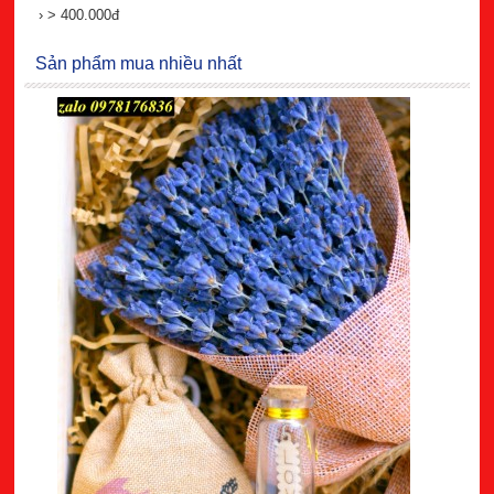
›
> 400.000đ
Sản phẩm mua nhiều nhất