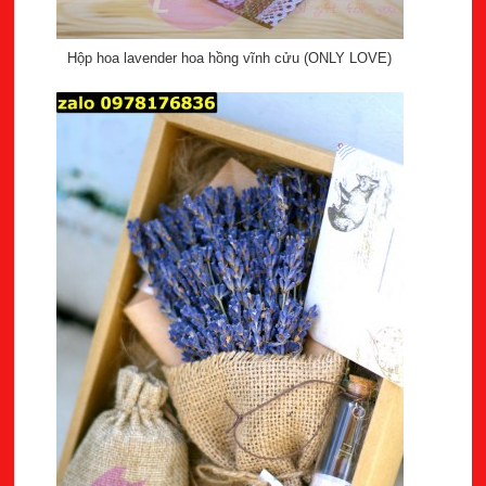
Hộp hoa lavender hoa hồng vĩnh cửu (ONLY LOVE)