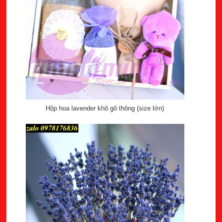
Hộp hoa lavender khô gô thông (size lớn)