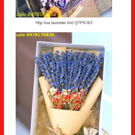
Hộp hoa lavender khô QTPN 8/3