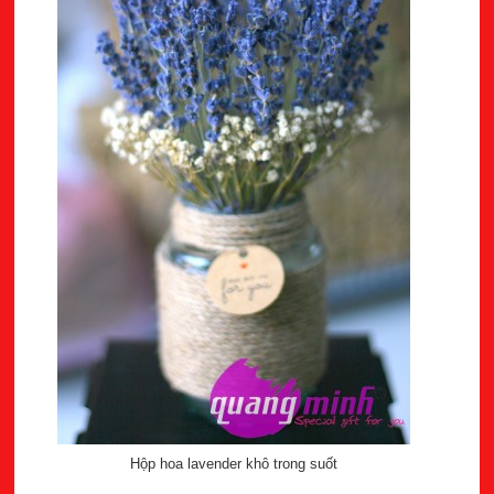
Hộp hoa lavender khô trong suốt