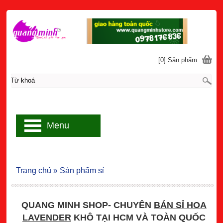
[0] Sản phẩm
Menu
Trang chủ
»
Sản phẩm sỉ
QUANG MINH SHOP- CHUYÊN
BÁN SỈ HOA
LAVENDER
KHÔ TẠI HCM VÀ TOÀN QUỐC