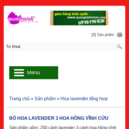
[0] Sản phẩm
Menu
Trang chủ
»
Sản phẩm
»
Hoa lavender tổng hợp
BÓ HOA LAVENDER 3 HOA HỒNG VĨNH CỬU
Sản phẩm gồm: 250 cành lavender 3 cành hoa hồng vĩnh