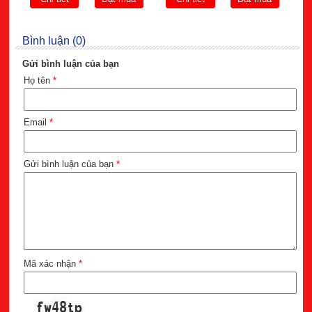
Bình luận (0)
Gửi bình luận của bạn
Họ tên
*
Email
*
Gửi bình luận của bạn
*
Mã xác nhận
*