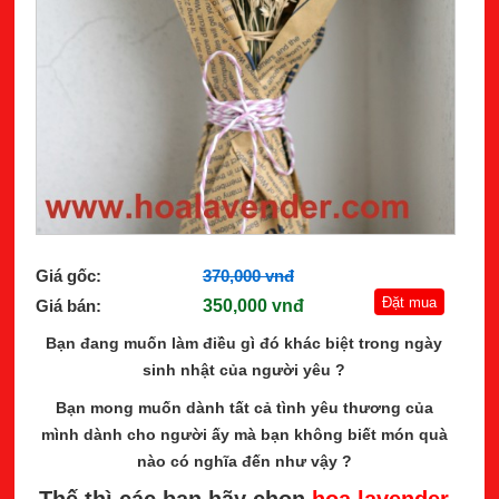
Giá gốc:
370,000 vnđ
Giá bán:
350,000 vnđ
Bạn đang muốn làm điều gì đó khác biệt trong ngày
sinh nhật của người yêu ?
Bạn mong muốn dành tất cả tình yêu thương của
mình dành cho người ấy mà bạn không biết món quà
nào có nghĩa đến như vậy ?