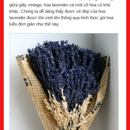
giữa giấy vintage, hoa lavender và một số hoa cỏ khô
khác. Chúng ta dễ dàng thấy được vẻ đẹp của hoa
lavender được tôn vinh lên thông qua hình thức gói hoa
kiểu đơn giản như thế này.