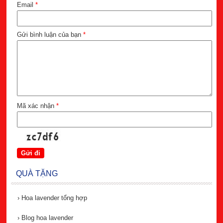
Email
*
Gửi bình luận của bạn
*
Mã xác nhận
*
QUÀ TẶNG
›
Hoa lavender tổng hợp
›
Blog hoa lavender