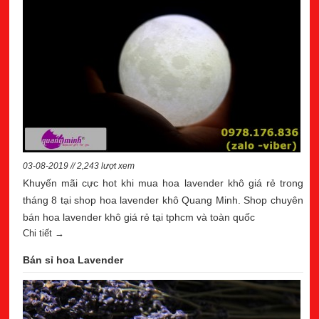
03-08-2019 // 2,243 lượt xem
Khuyến mãi cực hot khi mua hoa lavender khô giá rẻ trong
tháng 8 tại shop hoa lavender khô Quang Minh. Shop chuyên
bán hoa lavender khô giá rẻ tại tphcm và toàn quốc
Chi tiết →
Bán sỉ hoa Lavender