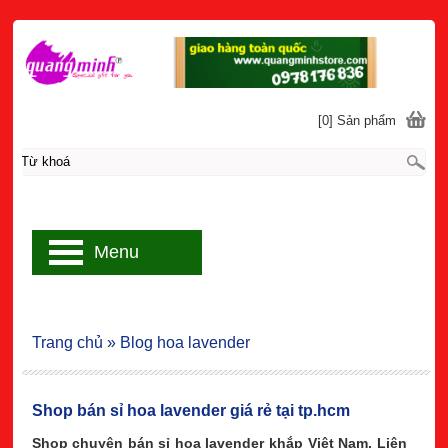
[0] Sản phẩm
Menu
Trang chủ
»
Blog hoa lavender
Shop bán sỉ hoa lavender giá rẻ tại tp.hcm
Shop chuyên bán sỉ hoa lavender khắp Việt Nam. Liên