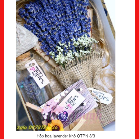
Hộp hoa lavender khô QTPN 8/3