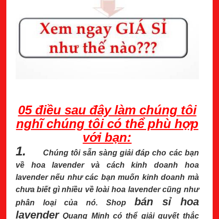
05 điều sau đây làm chúng tôi
nghĩ chúng tôi có thể phù hợp
với bạn:
1.
Chúng tôi sẵn sàng giải đáp cho các bạn
về hoa lavender và cách kinh doanh hoa
lavender nếu như các bạn muốn kinh doanh mà
chưa biết gì nhiều về loài hoa lavender cũng như
bán sỉ hoa
phân loại của nó. Shop
lavender
Quang Minh có thể giải quyết thắc