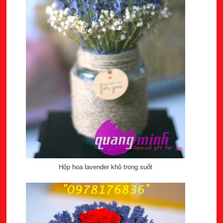
Hộp hoa lavender khô trong suốt