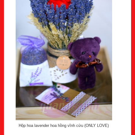
Hộp hoa lavender hoa hồng vĩnh cửu (ONLY LOVE)