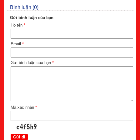
Bình luận (0)
Gửi bình luận của bạn
Họ tên
*
Email
*
Gửi bình luận của bạn
*
Mã xác nhận
*