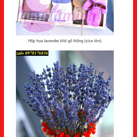
Hộp hoa lavender khô gô thông (size lớn)