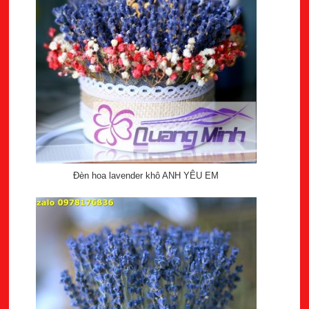
Đèn hoa lavender khô ANH YÊU EM