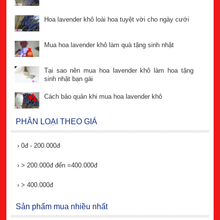
Hoa lavender khô loài hoa tuyệt vời cho ngày cưới
Mua hoa lavender khô làm quà tặng sinh nhật
Tại sao nên mua hoa lavender khô làm hoa tặng
sinh nhật bạn gái
Cách bảo quản khi mua hoa lavender khô
PHÂN LOẠI THEO GIÁ
›
0đ - 200.000đ
›
> 200.000đ đến =400.000đ
›
> 400.000đ
Sản phẩm mua nhiều nhất