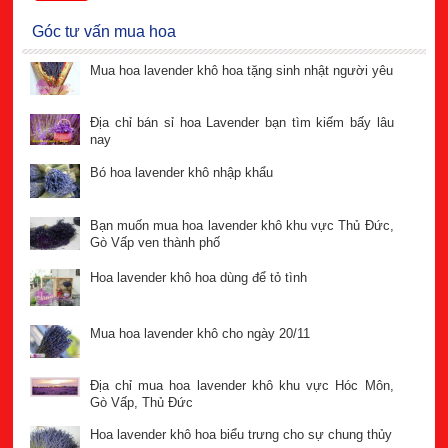
Góc tư vấn mua hoa
Mua hoa lavender khô hoa tặng sinh nhật người yêu
Địa chỉ bán sỉ hoa Lavender bạn tìm kiếm bấy lâu
nay
Bó hoa lavender khô nhập khẩu
Bạn muốn mua hoa lavender khô khu vực Thủ Đức,
Gò Vấp ven thành phố
Hoa lavender khô hoa dùng để tỏ tình
Mua hoa lavender khô cho ngày 20/11
Địa chỉ mua hoa lavender khô khu vực Hóc Môn,
Gò Vấp, Thủ Đức
Hoa lavender khô hoa biểu trưng cho sự chung thủy