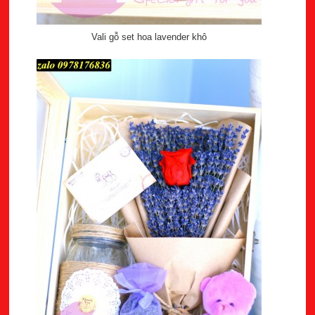
Vali gỗ set hoa lavender khô