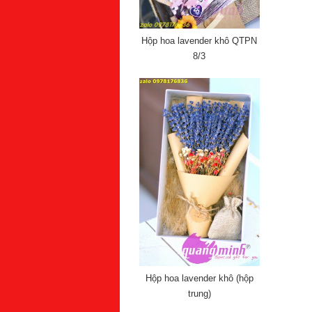
Hộp hoa lavender khô QTPN
8/3
Hộp hoa lavender khô (hộp
trung)