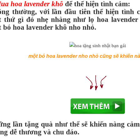
ua hoa lavender khô
để thể hiện tình cảm:
ng thường, với lần đầu tiên thể hiện tình 
 thứ gì đó nhẹ nhàng như lọ hoa lavender
 bó hoa lavender khô nho nhỏ.
một bó hoa lavender nho nhỏ cũng sẽ khiến nà
ng lần tặng quà như thế sẽ khiến nàng cảm
ng dễ thương và chu đáo.