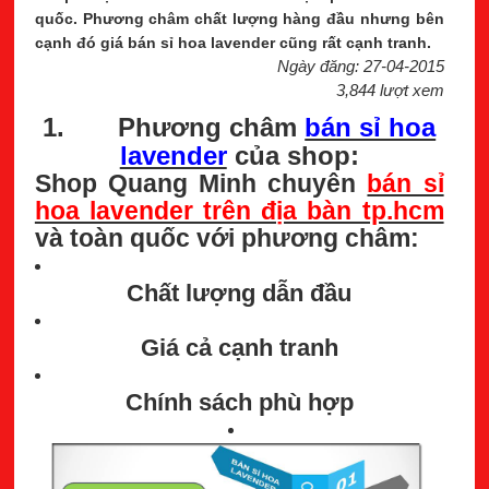
quốc. Phương châm chất lượng hàng đầu nhưng bên
cạnh đó giá bán sỉ hoa lavender cũng rất cạnh tranh.
Ngày đăng: 27-04-2015
3,844 lượt xem
1. Phương châm
bán sỉ hoa
lavender
của shop:
Shop Quang Minh chuyên
bán sỉ
hoa lavender trên địa bàn tp.hcm
và toàn quốc với phương châm:
Chất lượng dẫn đầu
Giá cả cạnh tranh
Chính sách phù hợp