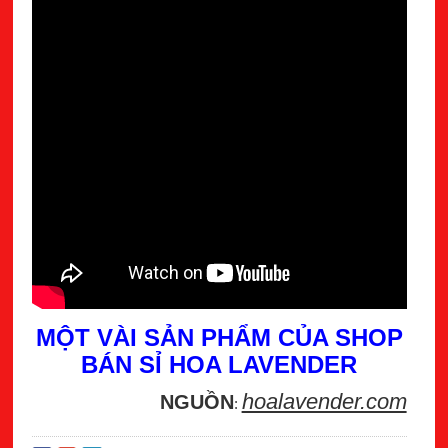
MỘT VÀI SẢN PHẨM CỦA SHOP
BÁN SỈ HOA LAVENDER
hoalavender.com
NGUỒN
: