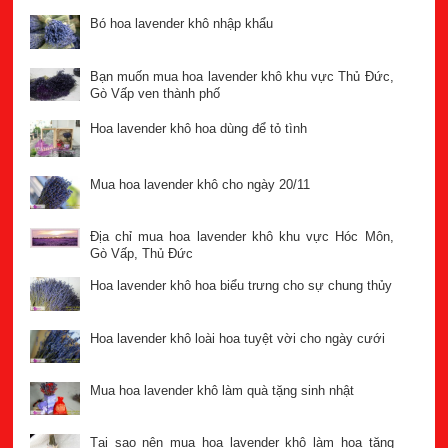
Bó hoa lavender khô nhập khẩu
Bạn muốn mua hoa lavender khô khu vực Thủ Đức,
Gò Vấp ven thành phố
Hoa lavender khô hoa dùng để tỏ tình
Mua hoa lavender khô cho ngày 20/11
Địa chỉ mua hoa lavender khô khu vực Hóc Môn,
Gò Vấp, Thủ Đức
Hoa lavender khô hoa biểu trưng cho sự chung thủy
Hoa lavender khô loài hoa tuyệt vời cho ngày cưới
Mua hoa lavender khô làm quà tặng sinh nhật
Tại sao nên mua hoa lavender khô làm hoa tặng