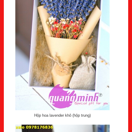
Hộp hoa lavender khô (hộp trung)