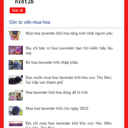
Góc tư vấn mua hoa
Mua hoa lavender khô hoa tặng sinh nhật người yêu
Địa chỉ bán sỉ hoa Lavender bạn tìm kiếm bấy lâu
nay
Bó hoa lavender khô nhập khẩu
Bạn muốn mua hoa lavender khô khu vực Thủ Đức,
Gò Vấp ven thành phố
Hoa lavender khô hoa dùng để tỏ tình
Mua hoa lavender khô cho ngày 20/11
Địa chỉ mua hoa lavender khô khu vực Hóc Môn,