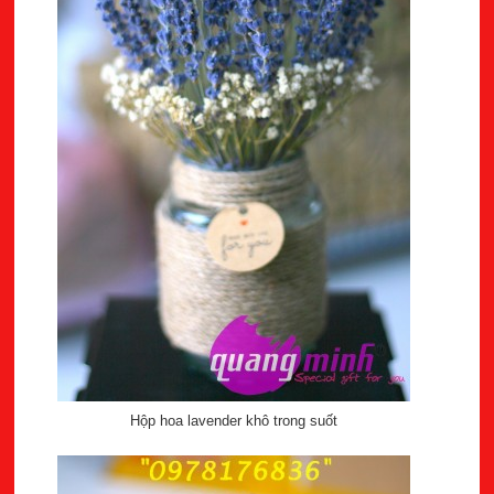
Hộp hoa lavender khô trong suốt