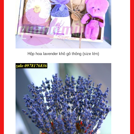
Hộp hoa lavender khô gô thông (size lớn)