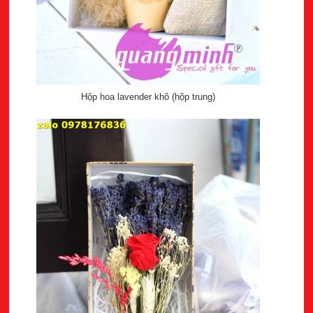
Hộp hoa lavender khô (hộp trung)