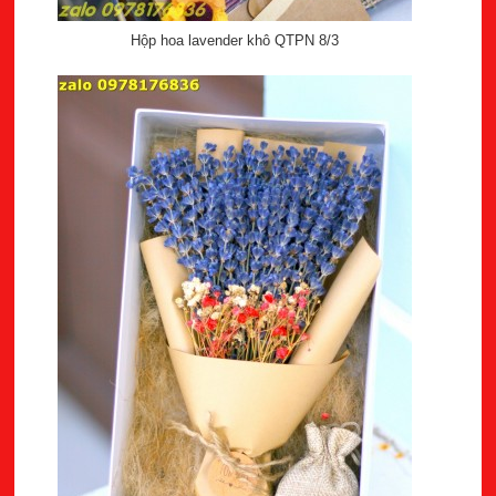
Hộp hoa lavender khô QTPN 8/3