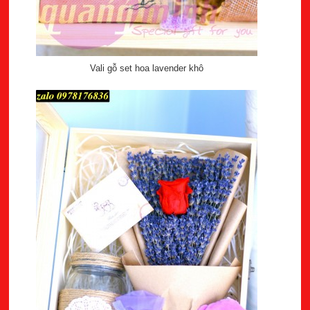
Vali gỗ set hoa lavender khô