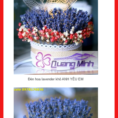
Đèn hoa lavender khô ANH YÊU EM