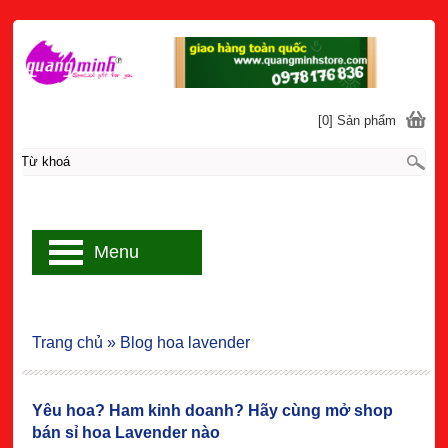
[0] Sản phẩm
Menu
Trang chủ
»
Blog hoa lavender
Yêu hoa? Ham kinh doanh? Hãy cùng mở shop
bán sỉ hoa Lavender nào