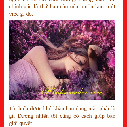
chính xác là thứ bạn cần nếu muốn làm một
việc gì đó.
Tôi hiểu được khó khăn bạn đang mắc phải là
gì. Đương nhiên tôi cũng có cách giúp bạn
giải quyết