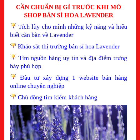
CẦN CHUẨN BỊ GÌ TRƯỚC KHI MỞ
SHOP BÁN SỈ HOA LAVENDER
Tích lũy cho mình những kỹ năng và hiểu
biết căn bàn về Lavender
Khảo sát thị trường bán sỉ hoa Lavender
Tìm nguồn hàng uy tín và địa điểm trưng
bày phù hợp
Đầu tư xây dựng 1 website bán hàng
online chuyên nghiệp
Chủ động tìm kiếm khách hàng