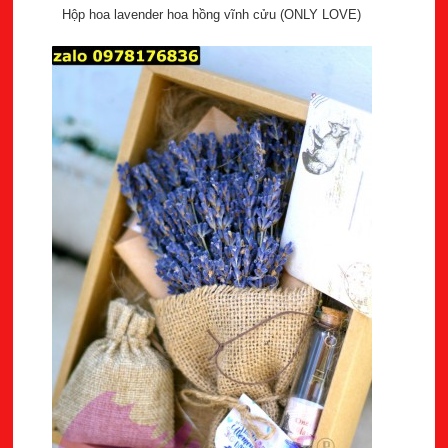
Hộp hoa lavender hoa hồng vĩnh cửu (ONLY LOVE)