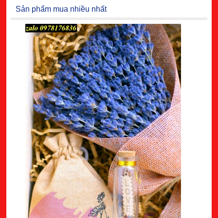
Sản phẩm mua nhiều nhất