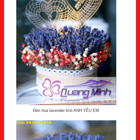
Đèn hoa lavender khô ANH YÊU EM