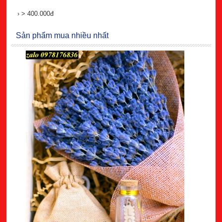
›
> 400.000đ
Sản phẩm mua nhiều nhất