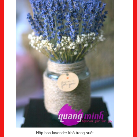
Hộp hoa lavender khô trong suốt