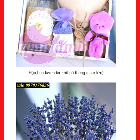
Hộp hoa lavender khô gô thông (size lớn)