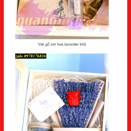
Vali gỗ set hoa lavender khô