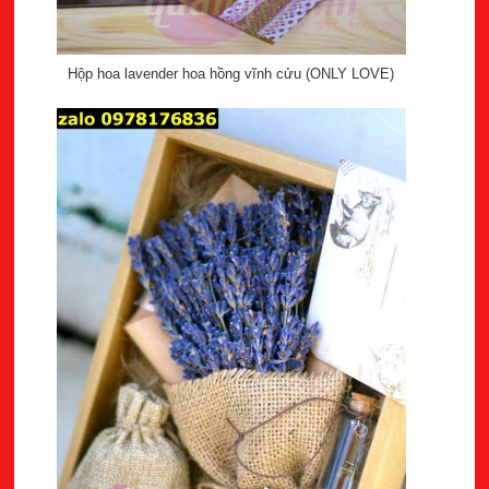
Hộp hoa lavender hoa hồng vĩnh cửu (ONLY LOVE)