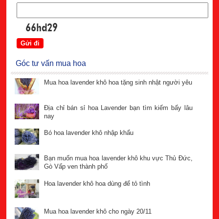
Góc tư vấn mua hoa
Mua hoa lavender khô hoa tặng sinh nhật người yêu
Địa chỉ bán sỉ hoa Lavender bạn tìm kiếm bấy lâu
nay
Bó hoa lavender khô nhập khẩu
Bạn muốn mua hoa lavender khô khu vực Thủ Đức,
Gò Vấp ven thành phố
Hoa lavender khô hoa dùng để tỏ tình
Mua hoa lavender khô cho ngày 20/11