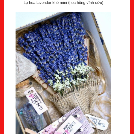
Lọ hoa lavender khô mini (hoa hồng vĩnh cửu)