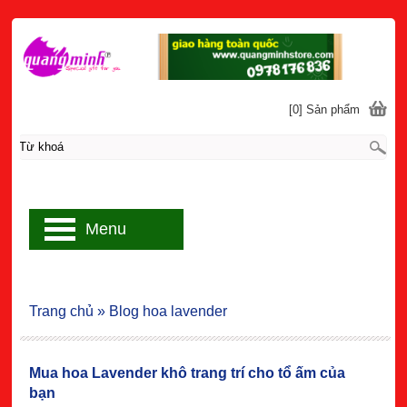
[0] Sản phẩm
Menu
Trang chủ
»
Blog hoa lavender
Mua hoa Lavender khô trang trí cho tổ ấm của
bạn