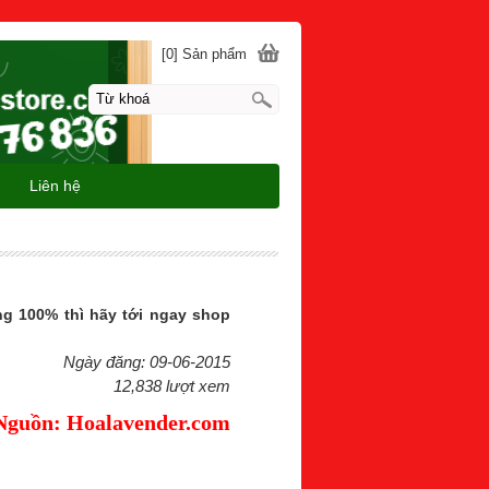
[0] Sản phẩm
Liên hệ
g 100% thì hãy tới ngay shop
Ngày đăng: 09-06-2015
12,838 lượt xem
Nguồn: Hoalavender.com