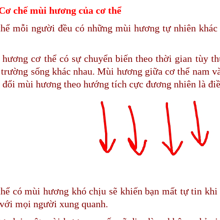
Cơ chế mùi hương của cơ thể
thể mỗi người đều có những mùi hương tự nhiên khác 
.
hương cơ thể có sự chuyển biến theo thời gian tùy th
trường sống khác nhau. Mùi hương giữa cơ thể nam và
 đổi mùi hương theo hướng tích cực đương nhiên là điề
hể có mùi hương khó chịu sẽ khiến bạn mất tự tin khi 
 với mọi người xung quanh.