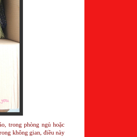
áo, trong phòng ngủ hoặc
trong không gian, điều này