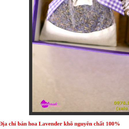
Địa chỉ bán hoa Lavender khô nguyên chất 100%