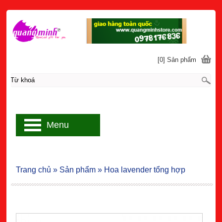
[0] Sản phẩm
Menu
Trang chủ
»
Sản phẩm
»
Hoa lavender tổng hợp