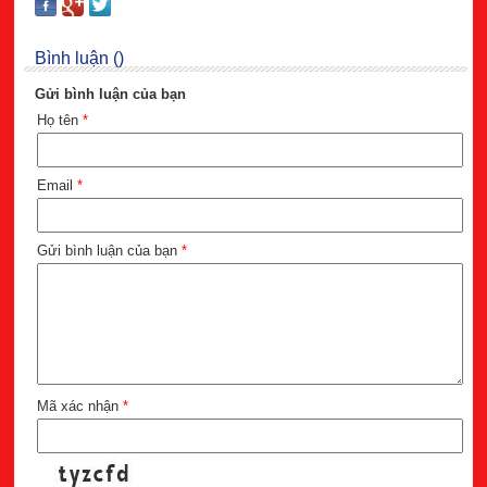
Bình luận ()
Gửi bình luận của bạn
Họ tên
*
Email
*
Gửi bình luận của bạn
*
Mã xác nhận
*